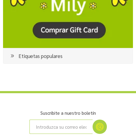
Etiquetas populares
Suscribite a nuestro boletín