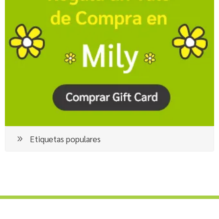
Etiquetas populares