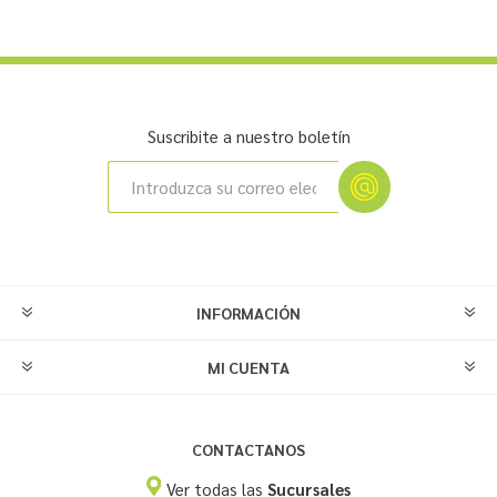
Suscribite a nuestro boletín
INFORMACIÓN
MI CUENTA
CONTACTANOS
Ver todas las
Sucursales