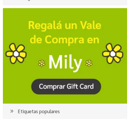
Etiquetas populares