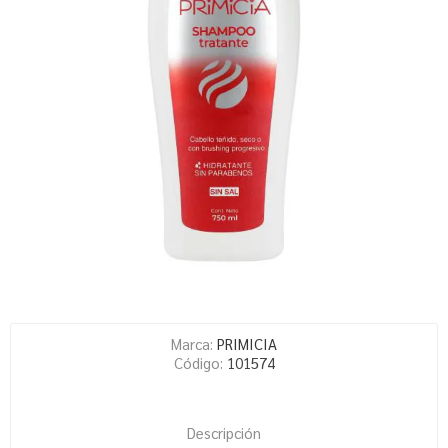
Marca:
PRIMICIA
Código:
101574
Descripción