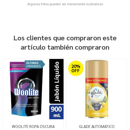
Algunas fotos pueden ser meramente ilustrativas
Los clientes que compraron este
artículo también compraron
20%
OFF
WOOLITE ROPA OSCURA
GLADE AUTOMATICO