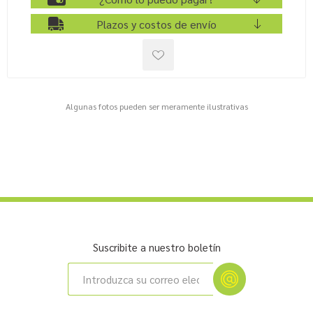
Plazos y costos de envío
Algunas fotos pueden ser meramente ilustrativas
Suscribite a nuestro boletín