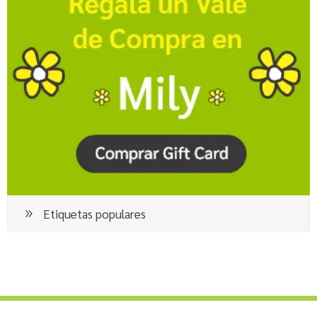
Etiquetas populares