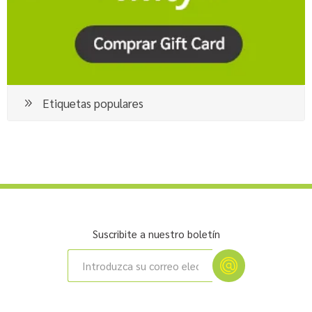
Etiquetas populares
Suscribite a nuestro boletín