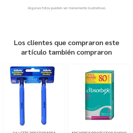
Algunas fotos pueden ser meramente ilustrativas
Los clientes que compraron este
artículo también compraron
GILLETTE PRESTOBARBA
ABSORBEX PROTECTOR DIARIO