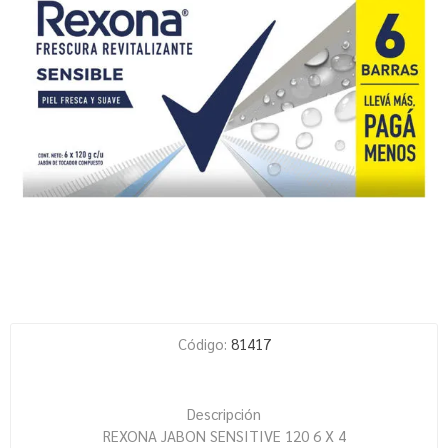
Código:
81417
Descripción
REXONA JABON SENSITIVE 120 6 X 4