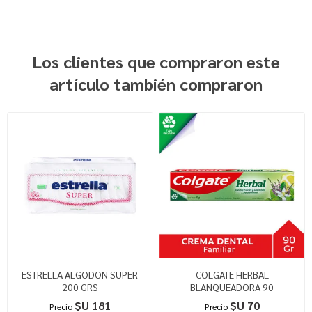
Los clientes que compraron este
artículo también compraron
ESTRELLA ALGODON SUPER
COLGATE HERBAL
200 GRS
BLANQUEADORA 90
$U 181
$U 70
Precio
Precio