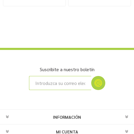
Suscribite a nuestro boletín
INFORMACIÓN
MI CUENTA