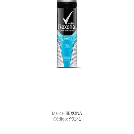
Marca:
REXONA
Código:
90141