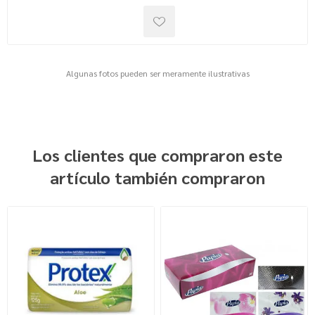
Algunas fotos pueden ser meramente ilustrativas
Los clientes que compraron este
artículo también compraron