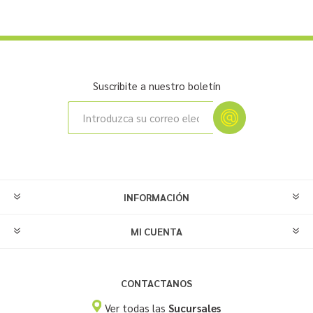
Suscribite a nuestro boletín
INFORMACIÓN
MI CUENTA
CONTACTANOS
Ver todas las
Sucursales