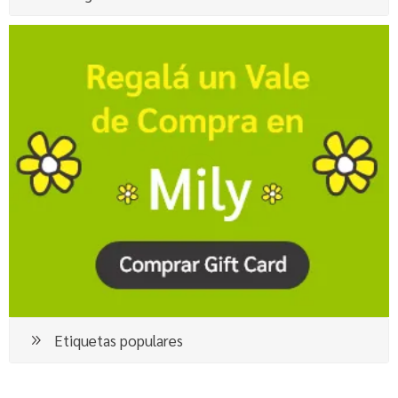
Etiquetas populares