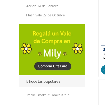
Acción 14 de Febrero
Flash Sale 27 de Octubre
M
Etiquetas populares
make
make it
make it fun