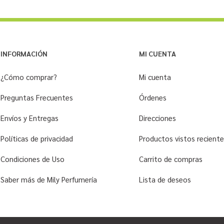
INFORMACIÓN
MI CUENTA
¿Cómo comprar?
Mi cuenta
Preguntas Frecuentes
Órdenes
Envíos y Entregas
Direcciones
Políticas de privacidad
Productos vistos recien
Condiciones de Uso
Carrito de compras
Saber más de Mily Perfumería
Lista de deseos