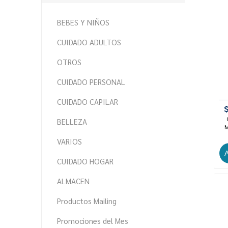
BEBES Y NIÑOS
CUIDADO ADULTOS
OTROS
CUIDADO PERSONAL
CUIDADO CAPILAR
BELLEZA
M
VARIOS
CUIDADO HOGAR
ALMACEN
Productos Mailing
Promociones del Mes