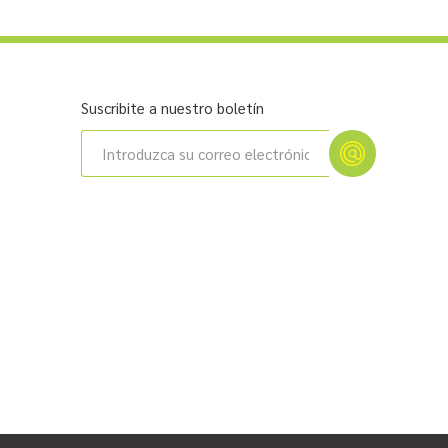
Suscribite a nuestro boletín