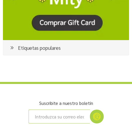
Etiquetas populares
Suscribite a nuestro boletín