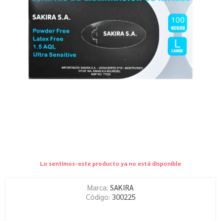
Lo sentimos-este producto ya no está disponible
Marca:
SAKIRA
Código:
300225