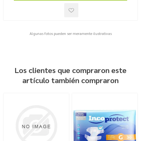
Algunas fotos pueden ser meramente ilustrativas
Los clientes que compraron este
artículo también compraron