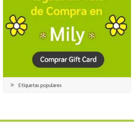
Etiquetas populares