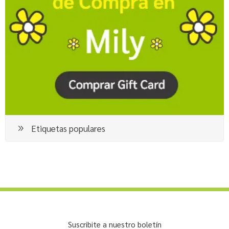
Etiquetas populares
Suscribite a nuestro boletín