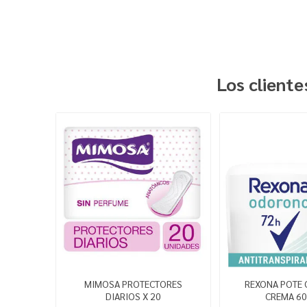
Los client
MIMOSA PROTECTORES
REXONA POTE
DIARIOS X 20
CREMA 60