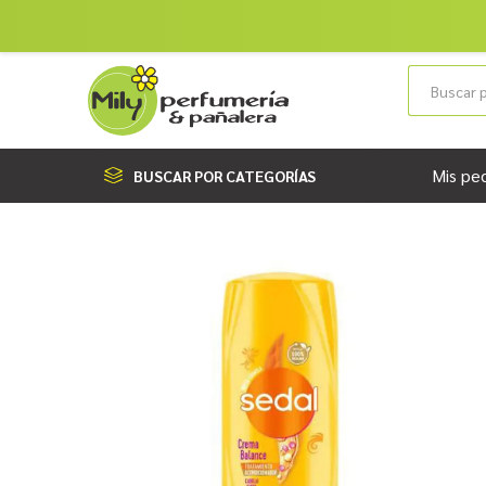
Mis pe
BUSCAR POR CATEGORÍAS