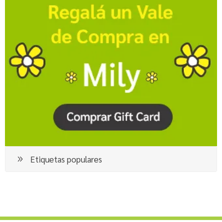
Etiquetas populares