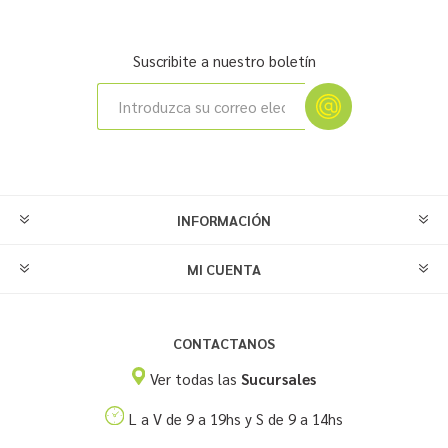
Suscribite a nuestro boletín
INFORMACIÓN
MI CUENTA
CONTACTANOS
Ver todas las
Sucursales
L a V de 9 a 19hs y S de 9 a 14hs