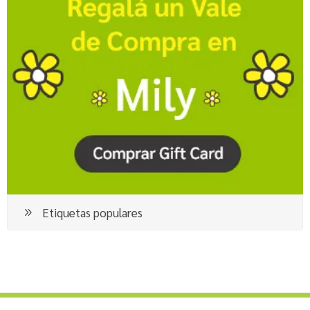
Etiquetas populares