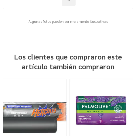
Algunas fotos pueden ser meramente ilustrativas
Los clientes que compraron este
artículo también compraron