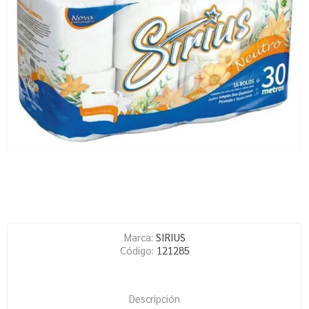
Marca:
SIRIUS
Código:
121285
Descripción