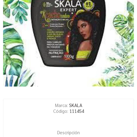
Marca:
SKALA
Código:
111454
Descripción