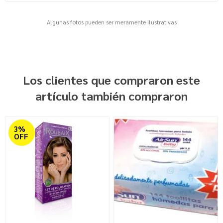
Algunas fotos pueden ser meramente ilustrativas
Los clientes que compraron este
artículo también compraron
3%
OFF