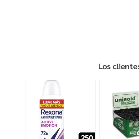
Los client