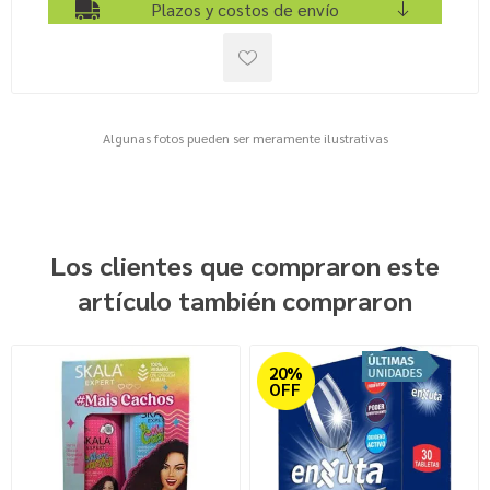
Plazos y costos de envío
Algunas fotos pueden ser meramente ilustrativas
Los clientes que compraron este
artículo también compraron
20%
OFF