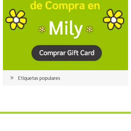
Etiquetas populares