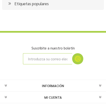
Etiquetas populares
Suscribite a nuestro boletín
INFORMACIÓN
MI CUENTA