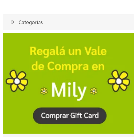
Categorías