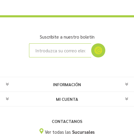
Suscribite a nuestro boletín
INFORMACIÓN
MI CUENTA
CONTACTANOS
Ver todas las
Sucursales