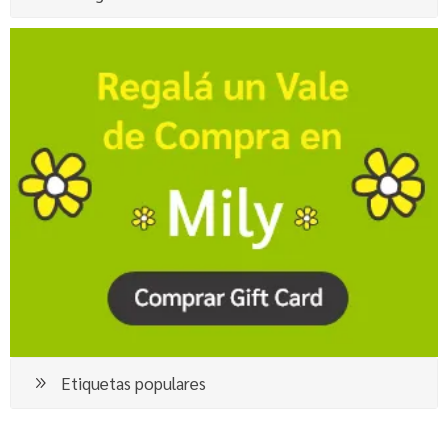
Etiquetas populares