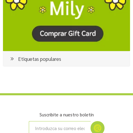
Etiquetas populares
Suscribite a nuestro boletín