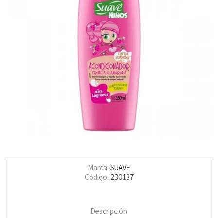
Marca:
SUAVE
Código:
230137
Descripción