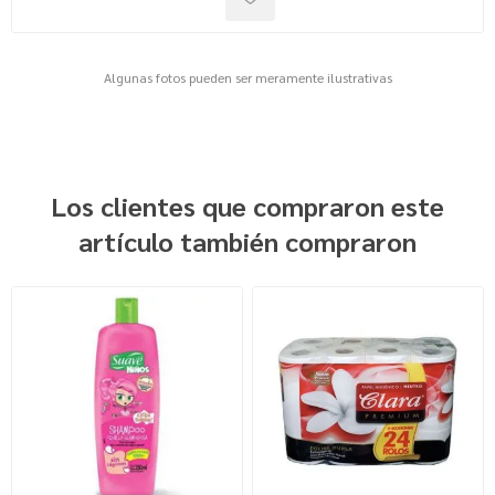
Algunas fotos pueden ser meramente ilustrativas
Los clientes que compraron este
artículo también compraron