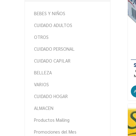
BEBES Y NIÑOS
CUIDADO ADULTOS
OTROS
CUIDADO PERSONAL
CUIDADO CAPILAR
BELLEZA
M
VARIOS
CUIDADO HOGAR
ALMACEN
Productos Mailing
Promociones del Mes