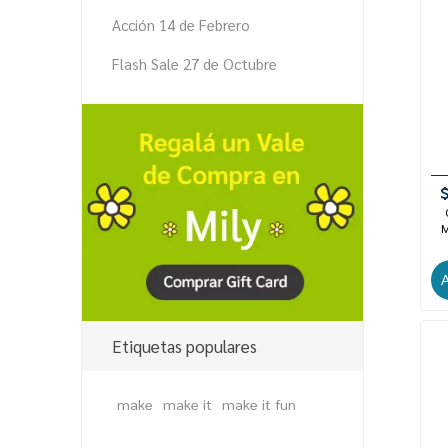
Acción 14 de Febrero
Flash Sale 27 de Octubre
M
Etiquetas populares
make
make it
make it fun