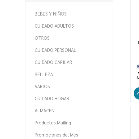
BEBES Y NIÑOS
CUIDADO ADULTOS
OTROS
CUIDADO PERSONAL
CUIDADO CAPILAR
BELLEZA
M
VARIOS
CUIDADO HOGAR
ALMACEN
Productos Mailing
Promociones del Mes