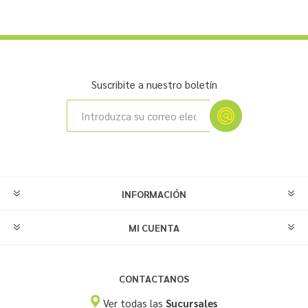
Suscribite a nuestro boletín
INFORMACIÓN
MI CUENTA
CONTACTANOS
Ver todas las
Sucursales