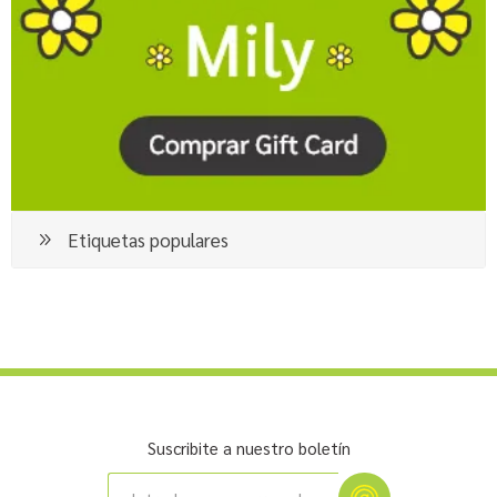
Etiquetas populares
Suscribite a nuestro boletín