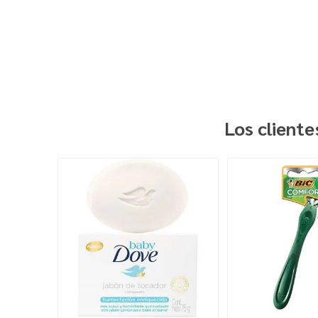
Los client