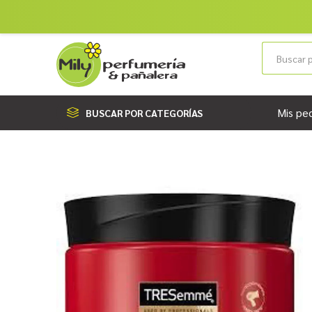
Mis pe
BUSCAR POR CATEGORÍAS