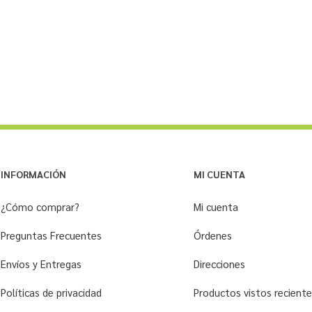
INFORMACIÓN
MI CUENTA
¿Cómo comprar?
Mi cuenta
Preguntas Frecuentes
Órdenes
Envíos y Entregas
Direcciones
Políticas de privacidad
Productos vistos recien