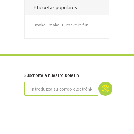
Etiquetas populares
make
make it
make it fun
Suscribite a nuestro boletín