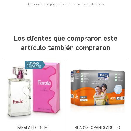
Algunas fotos pueden ser meramente ilustrativas
Los clientes que compraron este
artículo también compraron
FARALA EDT 30 ML
READYSEC PANTS ADULTO