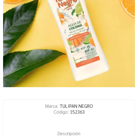
Marca:
TULIPAN NEGRO
Código:
152363
Descripción