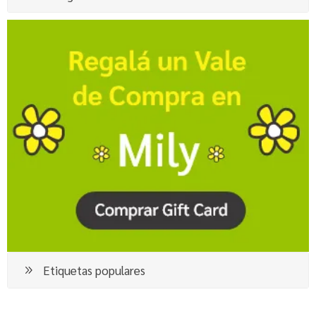
Etiquetas populares