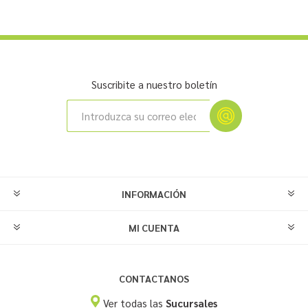
Suscribite a nuestro boletín
INFORMACIÓN
MI CUENTA
CONTACTANOS
Ver todas las
Sucursales