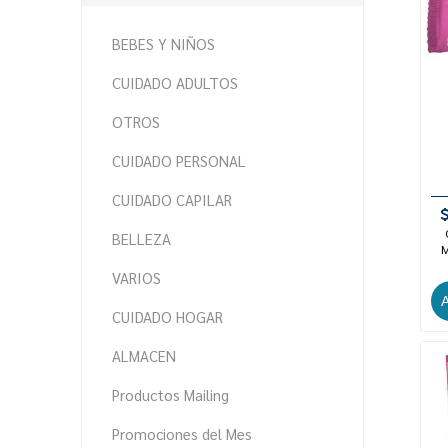
BEBES Y NIÑOS
CUIDADO ADULTOS
OTROS
CUIDADO PERSONAL
CUIDADO CAPILAR
BELLEZA
M
VARIOS
CUIDADO HOGAR
ALMACEN
Productos Mailing
Promociones del Mes