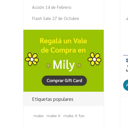
Acción 14 de Febrero
Flash Sale 27 de Octubre
M
Etiquetas populares
make
make it
make it fun