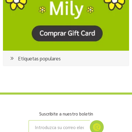
Etiquetas populares
Suscribite a nuestro boletín