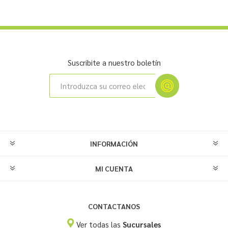
Suscribite a nuestro boletín
INFORMACIÓN
MI CUENTA
CONTACTANOS
Ver todas las
Sucursales