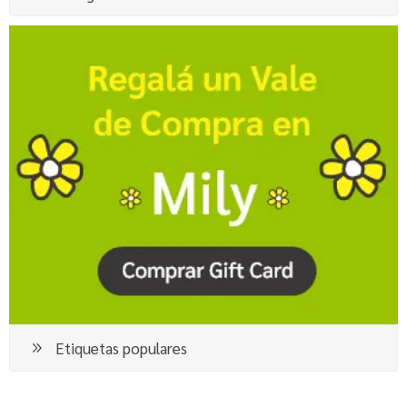
Etiquetas populares