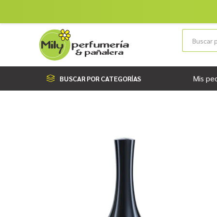
Mis pe
BUSCAR POR CATEGORÍAS