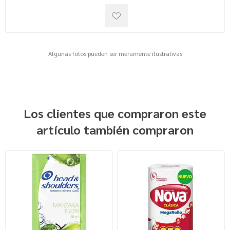
Algunas fotos pueden ser meramente ilustrativas
Los clientes que compraron este
artículo también compraron