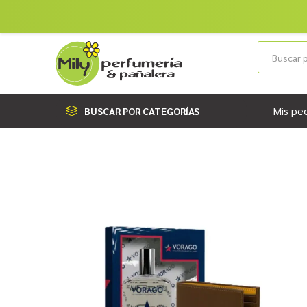
Mis pe
BUSCAR POR CATEGORÍAS