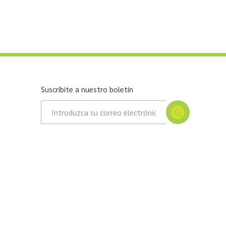
Suscribite a nuestro boletín