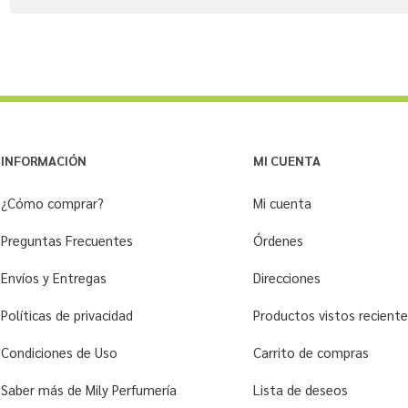
INFORMACIÓN
MI CUENTA
¿Cómo comprar?
Mi cuenta
Preguntas Frecuentes
Órdenes
Envíos y Entregas
Direcciones
Políticas de privacidad
Productos vistos recien
Condiciones de Uso
Carrito de compras
Saber más de Mily Perfumería
Lista de deseos