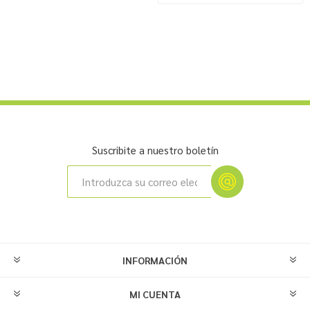
Suscribite a nuestro boletín
INFORMACIÓN
MI CUENTA