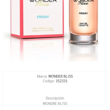
Marca:
WONDER BLISS
Código:
152331
Descripción
WONDRE BLISS