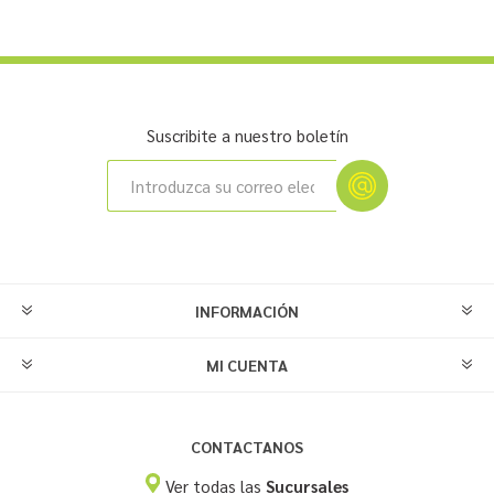
Suscribite a nuestro boletín
INFORMACIÓN
MI CUENTA
CONTACTANOS
Ver todas las
Sucursales