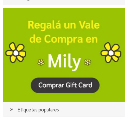
Etiquetas populares