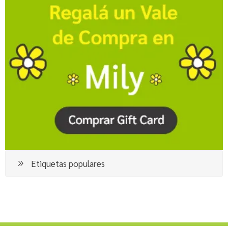
Etiquetas populares