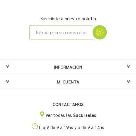
Suscribite a nuestro boletín
INFORMACIÓN
MI CUENTA
CONTACTANOS
Ver todas las
Sucursales
L a V de 9 a 19hs y S de 9 a 14hs