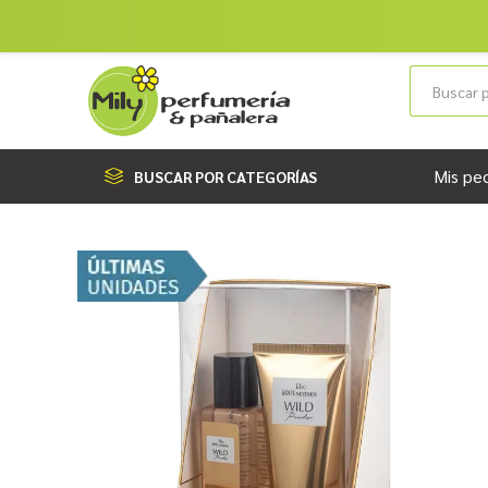
Mis pe
BUSCAR POR CATEGORÍAS