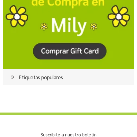
Etiquetas populares
Suscribite a nuestro boletín