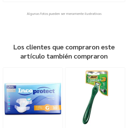
Algunas fotos pueden ser meramente ilustrativas
Los clientes que compraron este
artículo también compraron