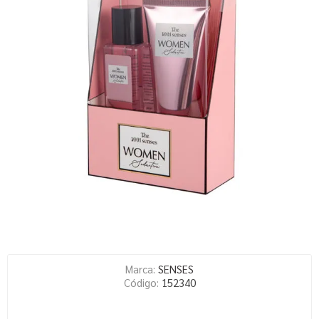
Marca:
SENSES
Código:
152340