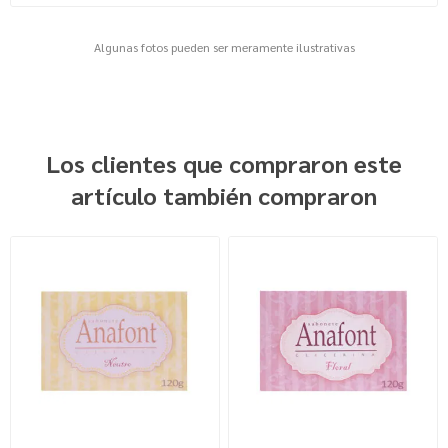
Algunas fotos pueden ser meramente ilustrativas
Los clientes que compraron este
artículo también compraron