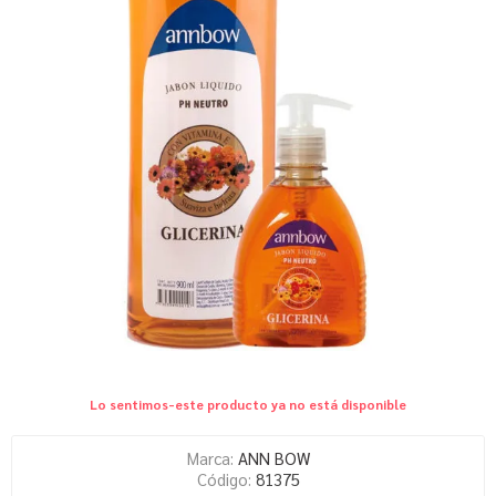
Lo sentimos-este producto ya no está disponible
Marca:
ANN BOW
Código:
81375