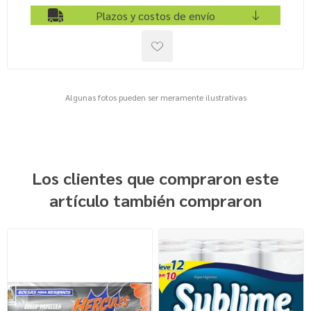
Plazos y costos de envío
Algunas fotos pueden ser meramente ilustrativas
Los clientes que compraron este
artículo también compraron